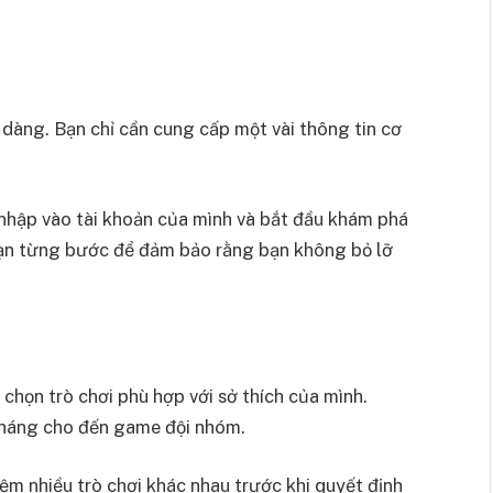
 dàng. Bạn chỉ cần cung cấp một vài thông tin cơ
 nhập vào tài khoản của mình và bắt đầu khám phá
ạn từng bước để đảm bảo rằng bạn không bỏ lỡ
chọn trò chơi phù hợp với sở thích của mình.
kháng cho đến game đội nhóm.
m nhiều trò chơi khác nhau trước khi quyết định