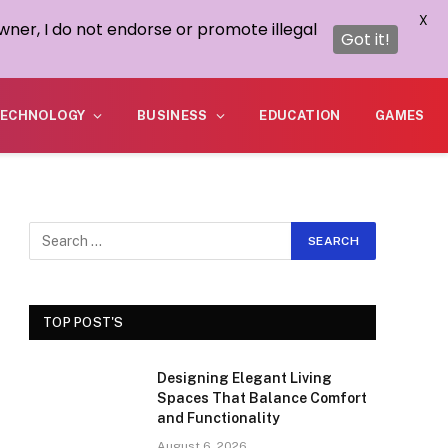
X
wner, I do not endorse or promote illegal
Got it!
ECHNOLOGY
BUSINESS
EDUCATION
GAMES
TOP POST'S
Designing Elegant Living
Spaces That Balance Comfort
and Functionality
August 6, 2026