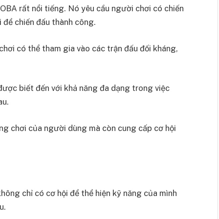
OBA rất nổi tiếng. Nó yêu cầu người chơi có chiến
i để chiến đấu thành công.
chơi có thể tham gia vào các trận đấu đối kháng,
 được biết đến với khả năng đa dạng trong việc
au.
ng chơi của người dùng mà còn cung cấp cơ hội
hông chỉ có cơ hội để thể hiện kỹ năng của mình
u.