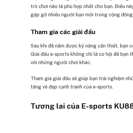
trò chơi nào là phù hợp nhất cho bạn. Điều nà
gặp gỡ nhiều người bạn mới trong cộng đồn
Tham gia các giải đấu
Sau khi đã nắm được kỹ năng cần thiết, bạn c
Giải đấu e-sports không chỉ là cơ hội để bạn t
với những người chơi khác.
Tham gia giải đấu sẽ giúp bạn trải nghiệm nh
tăng vẻ đẹp cạnh tranh của e-sports.
Tương lai của E-sports KU8