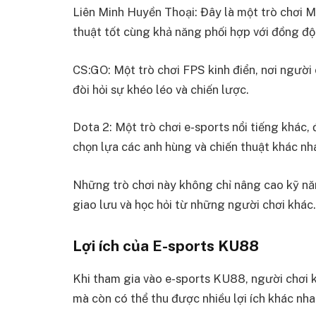
Liên Minh Huyền Thoại: Đây là một trò chơi M
thuật tốt cùng khả năng phối hợp với đồng độ
CS:GO: Một trò chơi FPS kinh điển, nơi người 
đòi hỏi sự khéo léo và chiến lược.
Dota 2: Một trò chơi e-sports nổi tiếng khác,
chọn lựa các anh hùng và chiến thuật khác nh
Những trò chơi này không chỉ nâng cao kỹ nă
giao lưu và học hỏi từ những người chơi khác.
Lợi ích của E-sports KU88
Khi tham gia vào e-sports KU88, người chơi k
mà còn có thể thu được nhiều lợi ích khác nha