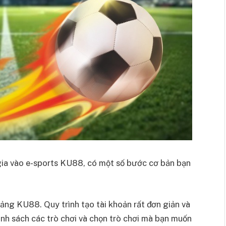
gia vào e-sports KU88, có một số bước cơ bản bạn
tảng KU88. Quy trình tạo tài khoản rất đơn giản và
nh sách các trò chơi và chọn trò chơi mà bạn muốn