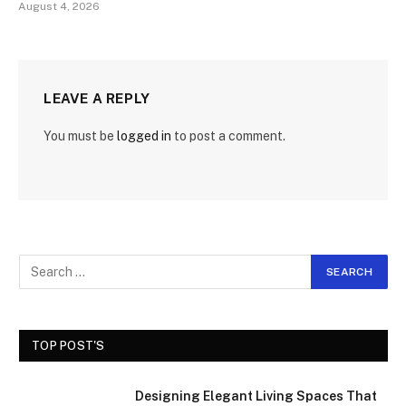
August 4, 2026
LEAVE A REPLY
You must be
logged in
to post a comment.
TOP POST'S
Designing Elegant Living Spaces That