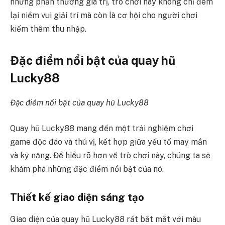
những phần thưởng giá trị, trò chơi này không chỉ đem
lại niềm vui giải trí mà còn là cơ hội cho người chơi
kiếm thêm thu nhập.
Đặc điểm nổi bật của quay hũ
Lucky88
Đặc điểm nổi bật của quay hũ Lucky88
Quay hũ Lucky88 mang đến một trải nghiệm chơi
game độc đáo và thú vị, kết hợp giữa yếu tố may mắn
và kỹ năng. Để hiểu rõ hơn về trò chơi này, chúng ta sẽ
khám phá những đặc điểm nổi bật của nó.
Thiết kế giao diện sáng tạo
Giao diện của quay hũ Lucky88 rất bắt mắt với màu