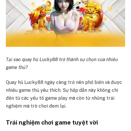
Tại sao quay hũ Lucky88 trở thành sự chọn của nhiều
game thủ?
Quay hũ Lucky88 ngày càng trở nên phổ biến và được
nhiều game thủ yêu thích. Sự hấp dẫn này không chỉ
đến từ các yếu tố game play mà còn từ những trải
nghiệm mà trò chơi đem lại.
Trải nghiệm chơi game tuyệt vời