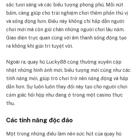
sắc tươi sáng và các biểu tượng phong phú. Mỗi nút
bấm, càng giúp cho trải nghiệm chơi thêm phần thú vị
và sống động hơn. Điều này không chỉ hấp dẫn người
chơi mới mà còn giữ chân những người chơi lâu năm.
Giao diện trực quan cùng với âm thanh sống động tạo
ra không khí giải trí tuyệt vời.
Ngoài ra, quay hũ Lucky88 cũng thường xuyên cập
nhật những hình ảnh mới, biểu tượng mới cũng như các
tính năng mới, giúp trò chơi trở nên năng động và hấp
dẫn hơn. Sự luôn luôn thay đổi này tạo cho người chơi
cảm giác hồi hộp như đang ở trong một casino thực
thụ.
Các tính năng độc đáo
Một trong những điều làm nên sức hút của quay hũ