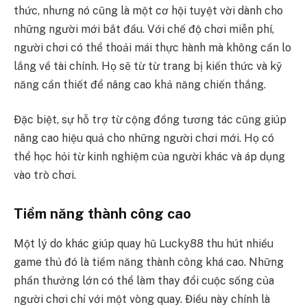
thức, nhưng nó cũng là một cơ hội tuyệt vời dành cho
những người mới bắt đầu. Với chế độ chơi miễn phí,
người chơi có thể thoải mái thực hành mà không cần lo
lắng về tài chính. Họ sẽ từ từ trang bị kiến thức và kỹ
năng cần thiết để nâng cao khả năng chiến thắng.
Đặc biệt, sự hỗ trợ từ cộng đồng tương tác cũng giúp
nâng cao hiệu quả cho những người chơi mới. Họ có
thể học hỏi từ kinh nghiệm của người khác và áp dụng
vào trò chơi.
Tiềm năng thành công cao
Một lý do khác giúp quay hũ Lucky88 thu hút nhiều
game thủ đó là tiềm năng thành công khá cao. Những
phần thưởng lớn có thể làm thay đổi cuộc sống của
người chơi chỉ với một vòng quay. Điều này chính là