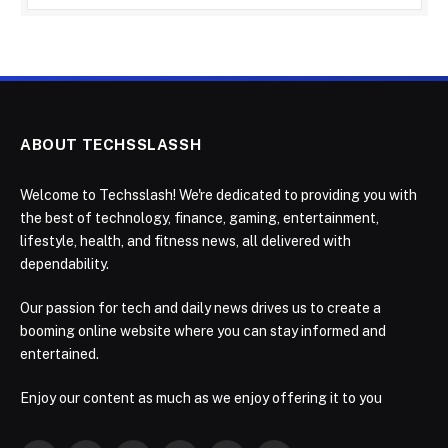
ABOUT TECHSSLASSH
Welcome to Techsslash! We're dedicated to providing you with
the best of technology, finance, gaming, entertainment,
lifestyle, health, and fitness news, all delivered with
dependability.
Our passion for tech and daily news drives us to create a
booming online website where you can stay informed and
entertained.
Enjoy our content as much as we enjoy offering it to you