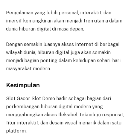
Pengalaman yang lebih personal, interaktif, dan
imersif kemungkinan akan menjadi tren utama dalam
dunia hiburan digital di masa depan.
Dengan semakin luasnya akses internet di berbagai
wilayah dunia, hiburan digital juga akan semakin
menjadi bagian penting dalam kehidupan sehari-hari
masyarakat modern.
Kesimpulan
Slot Gacor Slot Demo hadir sebagai bagian dari
perkembangan hiburan digital modern yang
menggabungkan akses fleksibel, teknologi responsif,
fitur interaktif, dan desain visual menarik dalam satu
platform.