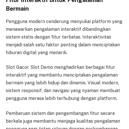
Fitur Interaktif untuk Pengalaman
Bermain
Pengguna modern cenderung menyukai platform yang
menawarkan pengalaman interaktif dibandingkan
sistem statis dengan fitur terbatas. Interaktivitas
menjadi salah satu faktor penting dalam menciptakan
hiburan digital yang menarik.
Slot Gacor Slot Demo menghadirkan berbagai fitur
interaktif yang membantu menciptakan pengalaman
bermain yang lebih hidup dan dinamis. Visual modern,
sistem responsif, dan navigasi yang nyaman membuat
pengguna merasa lebih terhubung dengan platform.
Pembaruan sistem dan pengembangan fitur secara
berkala juga membantu menjaga kualitas pengalaman
pengguna agar tetap relevan dengan perkembangan