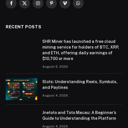
Facebook
X
Instagram
Pinterest
Vimeo
WhatsApp
(Twitter)
RECENT POSTS
SHR Miner has launched a free cloud
mining service for holders of BTC, XRP,
and ETH, offering daily earnings of
$10,700 or more
August 5, 2026
Slots: Understanding Reels, Symbols,
and Paylines
August 4, 2026
Jnetoto and Toto Macau: A Beginner’s
Guide to Understanding the Platform
August 4, 2026