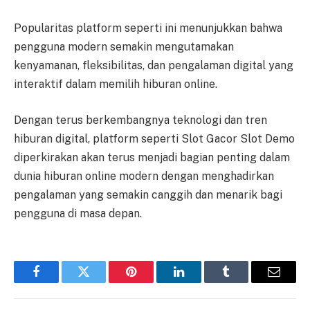
Popularitas platform seperti ini menunjukkan bahwa
pengguna modern semakin mengutamakan
kenyamanan, fleksibilitas, dan pengalaman digital yang
interaktif dalam memilih hiburan online.
Dengan terus berkembangnya teknologi dan tren
hiburan digital, platform seperti Slot Gacor Slot Demo
diperkirakan akan terus menjadi bagian penting dalam
dunia hiburan online modern dengan menghadirkan
pengalaman yang semakin canggih dan menarik bagi
pengguna di masa depan.
Facebook
Twitter
Pinterest
LinkedIn
Tumblr
Email