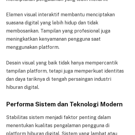
Elemen visual interaktif membantu menciptakan
suasana digital yang lebih hidup dan tidak
membosankan. Tampilan yang profesional juga
meningkatkan kenyamanan pengguna saat
menggunakan platform.
Desain visual yang baik tidak hanya mempercantik
tampilan platform, tetapi juga memperkuat identitas
dan daya tariknya di tengah persaingan industri
hiburan digital.
Performa Sistem dan Teknologi Modern
Stabilitas sistem menjadi faktor penting dalam
menentukan kualitas pengalaman pengguna di
platform hiburan digital. Sistem yang lambat atau