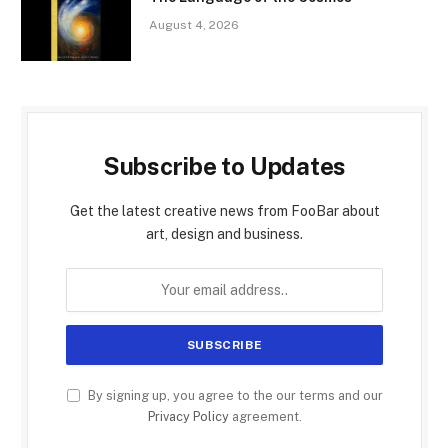
August 4, 2026
Subscribe to Updates
Get the latest creative news from FooBar about
art, design and business.
By signing up, you agree to the our terms and our
Privacy Policy
agreement.