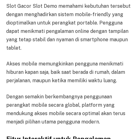
Slot Gacor Slot Demo memahami kebutuhan tersebut
dengan menghadirkan sistem mobile-friendly yang
dioptimalkan untuk perangkat portable. Pengguna
dapat menikmati pengalaman online dengan tampilan
yang tetap stabil dan nyaman di smartphone maupun
tablet.
Akses mobile memungkinkan pengguna menikmati
hiburan kapan saja, baik saat berada di rumah, dalam
perjalanan, maupun ketika memiliki waktu luang.
Dengan semakin berkembangnya penggunaan
perangkat mobile secara global, platform yang
mendukung akses mobile secara optimal akan terus
menjadi pilihan utama pengguna modern.