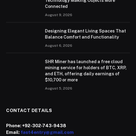
Technology Making Objects More
Connected
August 9, 2026
Designing Elegant Living Spaces That
Balance Comfort and Functionality
August 6, 2026
SHR Miner has launched a free cloud
mining service for holders of BTC, XRP,
and ETH, offering daily earnings of
$10,700 or more
August 5, 2026
CONTACT DETAILS
Phone:
+92-302-743-9438
Email:
fast4entry@gmail.com