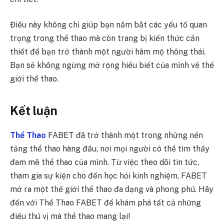
Điều này không chỉ giúp bạn nắm bắt các yếu tố quan
trọng trong thể thao mà còn trang bị kiến thức cần
thiết để bạn trở thành một người hâm mộ thông thái.
Bạn sẽ không ngừng mở rộng hiểu biết của mình về thế
giới thể thao.
Kết luận
Thể Thao
FABET đã trở thành một trong những nền
tảng thể thao hàng đầu, nơi mọi người có thể tìm thấy
đam mê thể thao của mình. Từ việc theo dõi tin tức,
tham gia sự kiện cho đến học hỏi kinh nghiệm, FABET
mở ra một thế giới thể thao đa dạng và phong phú. Hãy
đến với Thể Thao FABET để khám phá tất cả những
điều thú vị mà thể thao mang lại!