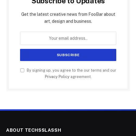
Subscribe to Updates
Get the latest creative news from FooBar about
art, design and business.
By signing up, you agree to the our terms and our
Privacy Policy
agreement.
ABOUT TECHSSLASSH