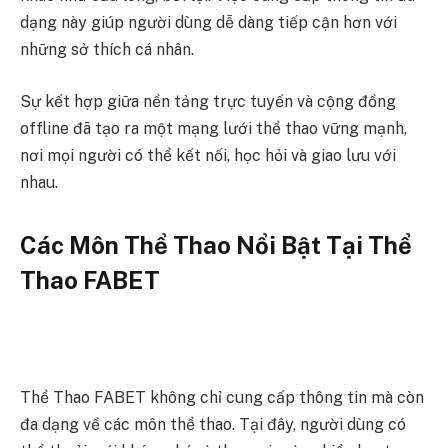
dạng này giúp người dùng dễ dàng tiếp cận hơn với
những sở thích cá nhân.
Sự kết hợp giữa nền tảng trực tuyến và cộng đồng
offline đã tạo ra một mạng lưới thể thao vững mạnh,
nơi mọi người có thể kết nối, học hỏi và giao lưu với
nhau.
Các Môn Thể Thao Nổi Bật Tại Thể
Thao FABET
Thể Thao FABET không chỉ cung cấp thông tin mà còn
đa dạng về các môn thể thao. Tại đây, người dùng có