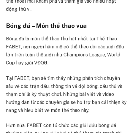
thể thoải mái khám phá và tham gia vào nhiều hoạt
động thú vị.
Bóng đá – Môn thể thao vua
Bóng đá là môn thể thao thu hút nhất tại Thể Thao
FABET, nơi người hâm mộ có thể theo dõi các giải đấu
lớn trên toàn thế giới như Champions League, World
Cup hay giải VĐQG.
Tại FABET, bạn sẽ tìm thấy những phân tích chuyên
sâu về các trận đấu, thông tin về đội bóng, cầu thủ và
thậm chí là kỹ thuật chơi. Những bài viết và video
hướng dẫn từ các chuyên gia sẽ hỗ trợ bạn cải thiện kỹ
năng và hiểu biết về môn thể thao này.
Hơn nữa, FABET còn tổ chức các giải đấu bóng đá