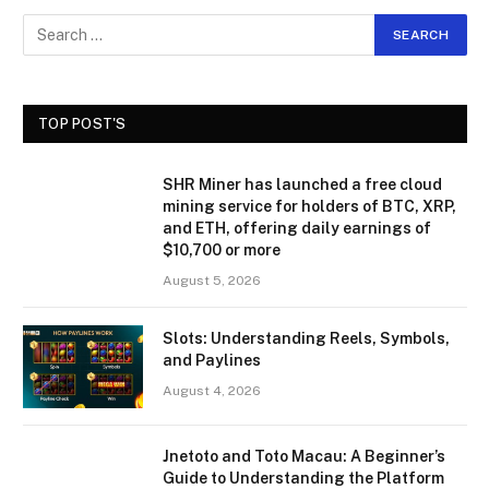
TOP POST'S
SHR Miner has launched a free cloud
mining service for holders of BTC, XRP,
and ETH, offering daily earnings of
$10,700 or more
August 5, 2026
Slots: Understanding Reels, Symbols,
and Paylines
August 4, 2026
Jnetoto and Toto Macau: A Beginner’s
Guide to Understanding the Platform