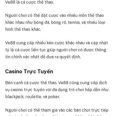
Ve88 là cá cược thể thao.
Người chơi có thể đặt cược vào nhiều môn thể thao
khác nhau như bóng đá, bóng rổ, tennis, và nhiều loại
hình thể thao khác.
Ve88 cung cấp nhiều kèo cược khác nhau và cập nhật
tỷ lệ cá cược liên tục giúp người chơi có được thông
tin chính xác nhất để đưa ra quyết định.
Casino Trực Tuyến
Bên cạnh cá cược thể thao, Ve88 cũng cung cấp dịch
vụ casino trực tuyến với đa dạng trò chơi hấp dẫn như
blackjack, roulette, và poker.
Người chơi có thể tham gia vào các bàn chơi trực tiếp