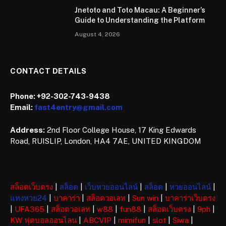
Jnetoto and Toto Macau: A Beginner’s
Guide to Understanding the Platform
August 4, 2026
CONTACT DETAILS
Phone:
+92-302-743-9438
Email:
fast4entry@gmail.com
Address:
2nd Floor College House, 17 King Edwards
Road, RUISLIP, London, HA4 7AE, UNITED KINGDOM
สล็อตเว็บตรง
|
สล็อต
|
เว็บหวยออนไลน์
|
สล็อต
|
หวยออนไลน์
|
แทงหวย24
|
บาคาร่า
|
สล็อตวอเลท
|
Sun win
|
บาคาร่าเว็บตรง
|
UFA365
|
สล็อตวอเลท
|
w88
|
fun88
|
สล็อตเว็บตรง
|
9ph
|
KW ฟุตบอลออนไลน
|
ABCVIP
|
mimifun
|
slot
|
Siwa
|