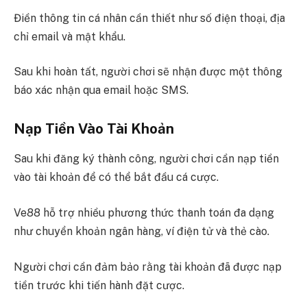
Điền thông tin cá nhân cần thiết như số điện thoại, địa
chỉ email và mật khẩu.
Sau khi hoàn tất, người chơi sẽ nhận được một thông
báo xác nhận qua email hoặc SMS.
Nạp Tiền Vào Tài Khoản
Sau khi đăng ký thành công, người chơi cần nạp tiền
vào tài khoản để có thể bắt đầu cá cược.
Ve88 hỗ trợ nhiều phương thức thanh toán đa dạng
như chuyển khoản ngân hàng, ví điện tử và thẻ cào.
Người chơi cần đảm bảo rằng tài khoản đã được nạp
tiền trước khi tiến hành đặt cược.