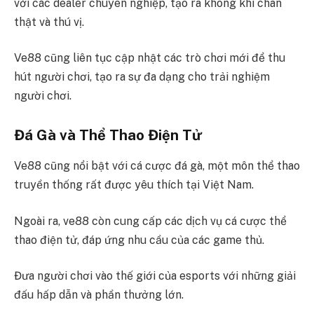
với các dealer chuyên nghiệp, tạo ra không khí chân
thật và thú vị.
Ve88 cũng liên tục cập nhật các trò chơi mới để thu
hút người chơi, tạo ra sự đa dạng cho trải nghiệm
người chơi.
Đá Gà và Thể Thao Điện Tử
Ve88 cũng nổi bật với cá cược đá gà, một môn thể thao
truyền thống rất được yêu thích tại Việt Nam.
Ngoài ra, ve88 còn cung cấp các dịch vụ cá cược thể
thao điện tử, đáp ứng nhu cầu của các game thủ.
Đưa người chơi vào thế giới của esports với những giải
đấu hấp dẫn và phần thưởng lớn.