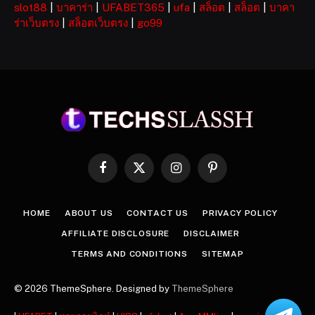
slot88
|
บาคาร่า
|
UFABET365
|
ufa
|
สล็อต
|
สล็อต
|
บาคา
ร่าเว็บตรง
|
สล็อตเว็บตรง
|
go99
Facebook
X
Instagram
Pinterest
(Twitter)
HOME
ABOUT US
CONTACT US
PRIVACY POLICY
AFFILIATE DISCLOSURE
DISCLAIMER
TERMS AND CONDITIONS
SITEMAP
© 2026 ThemeSphere. Designed by
ThemeSphere