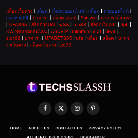
สล็อตเว็บตรง
|
สล็อต
|
เว็บหวยออนไลน์
|
สล็อต
|
หวยออนไลน์
|
แทงหวย24
|
บาคาร่า
|
สล็อตวอเลท
|
Sun win
|
บาคาร่าเว็บตรง
|
UFA365
|
สล็อตวอเลท
|
w88
|
fun88
|
สล็อตเว็บตรง
|
9ph
|
KW ฟุตบอลออนไลน
|
ABCVIP
|
mimifun
|
slot
|
Siwa
|
slot88
|
บาคาร่า
|
UFABET365
|
ufa
|
สล็อต
|
สล็อต
|
บาคา
ร่าเว็บตรง
|
สล็อตเว็บตรง
|
go99
Facebook
X
Instagram
Pinterest
(Twitter)
HOME
ABOUT US
CONTACT US
PRIVACY POLICY
AFFILIATE DISCLOSURE
DISCLAIMER