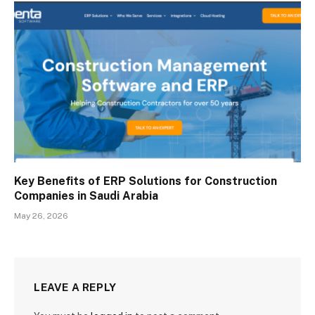
Key Benefits of ERP Solutions for Construction
Companies in Saudi Arabia
May 26, 2026
LEAVE A REPLY