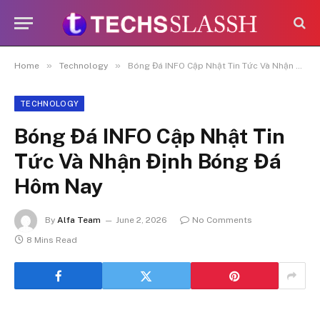
Disclaimer:
Paid authorship is allowed
on this platform. Daily content checks
are not guaranteed. As the owner, I do
Got it!
not endorse or promote illegal activities,
»
»
Home
Technology
Bóng Đá INFO Cập Nhật Tin Tức Và Nhận Định Bóng Đá Hôm Nay
including betting, gambling, casinos, or
CBD.
TECHNOLOGY
Bóng Đá INFO Cập Nhật Tin
Tức Và Nhận Định Bóng Đá
Hôm Nay
By
Alfa Team
June 2, 2026
No Comments
8 Mins Read