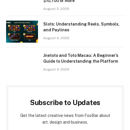
$10,700 or more
August 5, 2026
Slots: Understanding Reels, Symbols,
and Paylines
August 4, 2026
Jnetoto and Toto Macau: A Beginner’s
Guide to Understanding the Platform
August 4, 2026
Subscribe to Updates
Get the latest creative news from FooBar about
art, design and business.