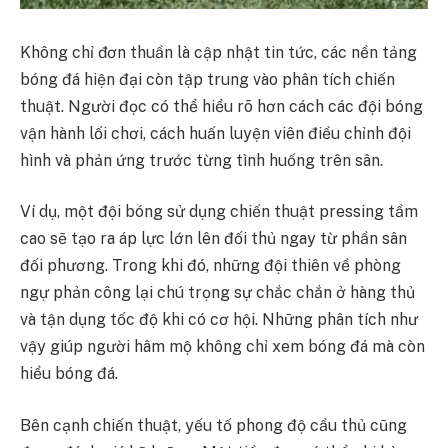
Không chỉ đơn thuần là cập nhật tin tức, các nền tảng
bóng đá hiện đại còn tập trung vào phân tích chiến
thuật. Người đọc có thể hiểu rõ hơn cách các đội bóng
vận hành lối chơi, cách huấn luyện viên điều chỉnh đội
hình và phản ứng trước từng tình huống trên sân.
Ví dụ, một đội bóng sử dụng chiến thuật pressing tầm
cao sẽ tạo ra áp lực lớn lên đối thủ ngay từ phần sân
đối phương. Trong khi đó, những đội thiên về phòng
ngự phản công lại chú trọng sự chắc chắn ở hàng thủ
và tận dụng tốc độ khi có cơ hội. Những phân tích như
vậy giúp người hâm mộ không chỉ xem bóng đá mà còn
hiểu bóng đá.
Bên cạnh chiến thuật, yếu tố phong độ cầu thủ cũng