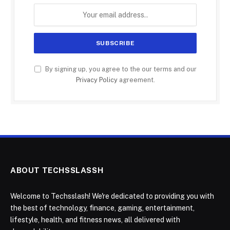
By signing up, you agree to the our terms and our
Privacy Policy
agreement.
ABOUT TECHSSLASSH
Welcome to Techsslash! We're dedicated to providing you with
the best of technology, finance, gaming, entertainment,
lifestyle, health, and fitness news, all delivered with