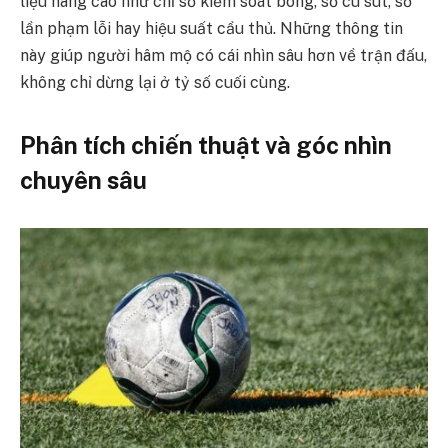
liệu nâng cao như chỉ số kiểm soát bóng, số cú sút, số
lần phạm lỗi hay hiệu suất cầu thủ. Những thông tin
này giúp người hâm mộ có cái nhìn sâu hơn về trận đấu,
không chỉ dừng lại ở tỷ số cuối cùng.
Phân tích chiến thuật và góc nhìn
chuyên sâu