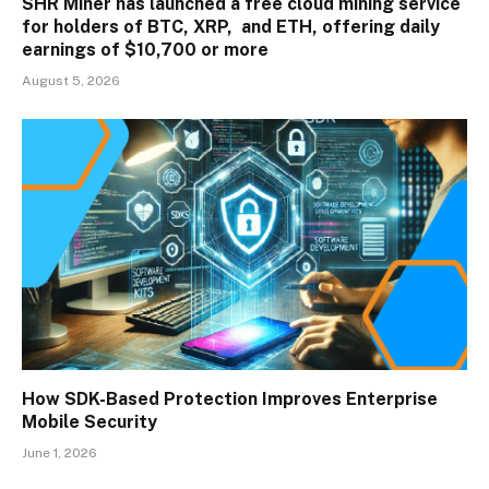
SHR Miner has launched a free cloud mining service
for holders of BTC, XRP, and ETH, offering daily
earnings of $10,700 or more
August 5, 2026
How SDK-Based Protection Improves Enterprise
Mobile Security
June 1, 2026