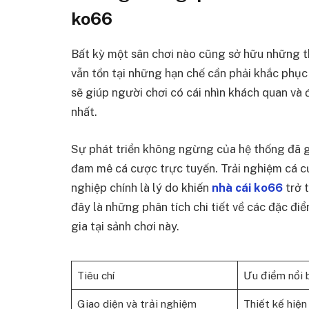
ko66
Bất kỳ một sân chơi nào cũng sở hữu những t
vẫn tồn tại những hạn chế cần phải khắc phục
sẽ giúp người chơi có cái nhìn khách quan và
nhất.
Sự phát triển không ngừng của hệ thống đã gi
đam mê cá cược trực tuyến. Trải nghiệm cá c
nghiệp chính là lý do khiến
nhà cái ko66
trở 
đây là những phân tích chi tiết về các đặc đ
gia tại sảnh chơi này.
Tiêu chí
Ưu điểm nổi 
Giao diện và trải nghiệm
Thiết kế hiện 