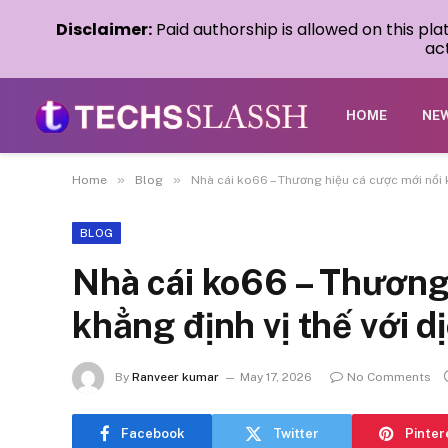
Disclaimer:
Paid authorship is allowed on this pl
act
HOME
NE
»
»
Home
Blog
Nhà cái ko66 – Thương hiệu cá cược mới nổi k
BLOG
Nhà cái ko66 – Thương
khẳng định vị thế với d
By
Ranveer kumar
May 17, 2026
No Comments
Facebook
Twitter
Pinter