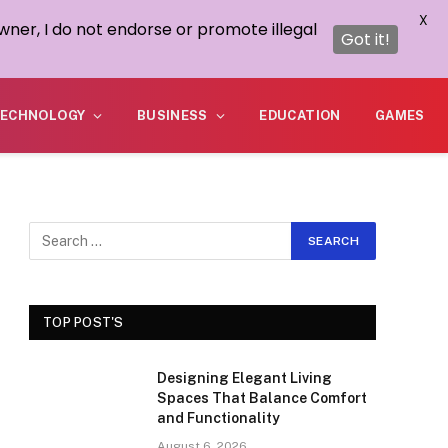
X
wner, I do not endorse or promote illegal
Got it!
ECHNOLOGY
BUSINESS
EDUCATION
GAMES
TOP POST'S
Designing Elegant Living
Spaces That Balance Comfort
and Functionality
August 6, 2026