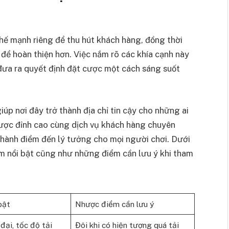
hế mạnh riêng để thu hút khách hàng, đồng thời
 để hoàn thiện hơn. Việc nắm rõ các khía cạnh này
 đưa ra quyết định đặt cược một cách sáng suốt
úp nơi đây trở thành địa chỉ tin cậy cho những ai
ược đỉnh cao cùng dịch vụ khách hàng chuyên
thành điểm đến lý tưởng cho mọi người chơi. Dưới
iểm nổi bật cũng như những điểm cần lưu ý khi tham
bật
Nhược điểm cần lưu ý
đại, tốc độ tải
Đôi khi có hiện tượng quá tải