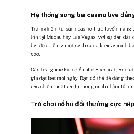
Hệ thống sòng bài casino live đẳn
Trải nghiệm tại sảnh casino trực tuyến mang
lớn tại Macau hay Las Vegas. Với sự dẫn dắt 
bài đều diễn ra một cách công khai và minh b
cao.
Các tựa game kinh điển như Baccarat, Roulett
gia đặt bet mỗi ngày. Bạn có thể dễ dàng theo
các chiến thuật cá độ thông minh nhằm tối ưu
Trò chơi nổ hũ đổi thưởng cực hấ