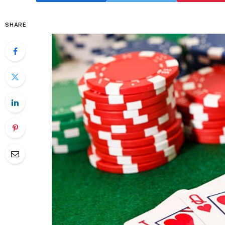
SHARE